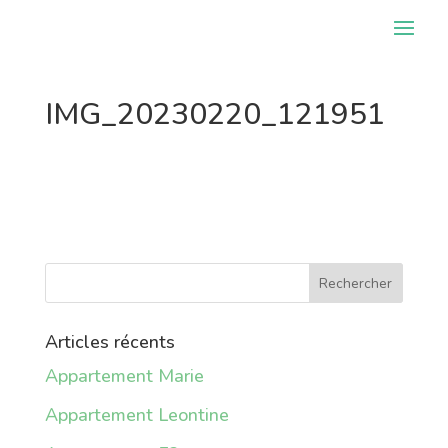
IMG_20230220_121951
Articles récents
Appartement Marie
Appartement Leontine