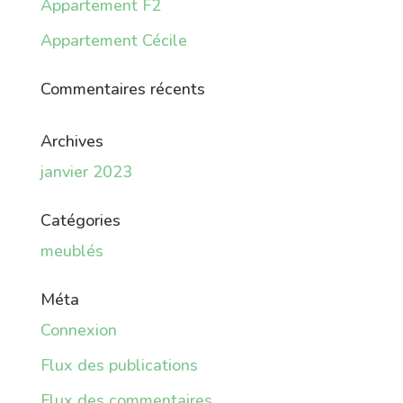
Appartement F2
Appartement Cécile
Commentaires récents
Archives
janvier 2023
Catégories
meublés
Méta
Connexion
Flux des publications
Flux des commentaires